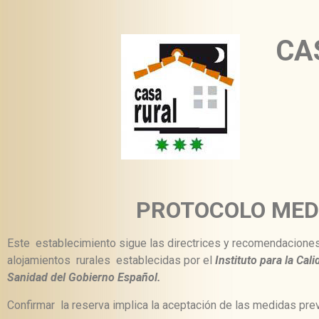
CA
PROTOCOLO MEDI
Este establecimiento sigue las directrices y recomendacione
alojamientos rurales establecidas por el
Instituto para la Cal
Sanidad del Gobierno Español.
Confirmar la reserva implica la aceptación de las medidas pre