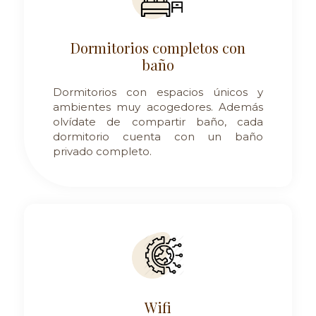
Dormitorios completos con
baño
Dormitorios con espacios únicos y
ambientes muy acogedores. Además
olvídate de compartir baño, cada
dormitorio cuenta con un baño
privado completo.
Wifi