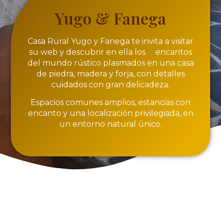
Yugo & Fanega
Casa Rural Yugo y Fanega te invita a visitar
su web y descubrir en ella los encantos
del mundo rústico plasmados en una casa
de piedra, madera y forja, con detalles
cuidados con gran delicadeza.
Espacios comunes amplios, estancias con
encanto y una localización privilegiada, en
un entorno natural único.