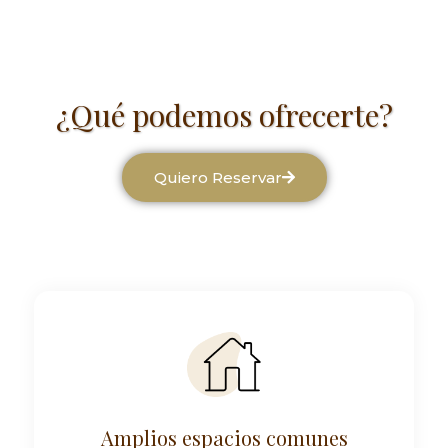
¿Qué podemos ofrecerte?
Quiero Reservar
Amplios espacios comunes