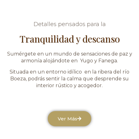
Detalles pensados para la
Tranquilidad y descanso
Sumérgete en un mundo de sensaciones de paz y
armonía alojándote en Yugo y Fanega.
Situada en un entorno idílico en la ribera del río
Boeza, podrás sentir la calma que desprende su
interior rústico y acogedor.
Ver Más