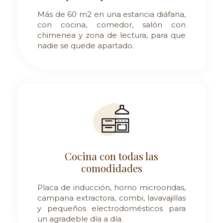
Más de 60 m2 en una estancia diáfana,
con cocina, comedor, salón con
chimenea y zona de lectura, para que
nadie se quede apartado.
Cocina con todas las
comodidades
Placa de inducción, horno microondas,
campana extractora, combi, lavavajillas
y pequeños electrodomésticos para
un agradeble día a día.