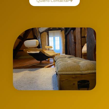
Quiero Contactar