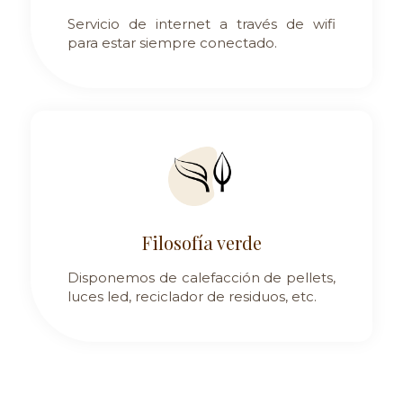
Servicio de internet a través de wifi
para estar siempre conectado.
Filosofía verde
Disponemos de calefacción de pellets,
luces led, reciclador de residuos, etc.