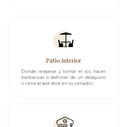
Patio interior
Donde relajarse y tomar el sol, hacer
barbacoas o disfrutar de un desayuno
o cena al aire libre en su cenador,