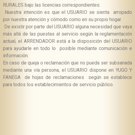
RURALES bajo las licencias correspondientes.
Nuestra intención es que el USUARIO se sienta arropado
por nuestra atención y cómodo como en su propio hogar.
De existir por parte del USUARIO alguna necesidad que vaya
más allá de las puestas al servicio según la reglamentación
actual, el ARRENDADOR está a la disposición del USUARIO
para ayudarle en todo lo posible mediante comunicación e
información.
En caso de queja o reclamación que no pueda ser subsanada
mediante una vía persona, el USUARIO dispone en YUGO Y
FANEGA de hojas de reclamaciones según se establece
para todos los establecimientos de servicio público.