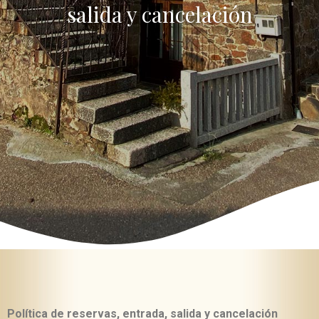
salida y cancelación
Política de reservas, entrada, salida y cancelación