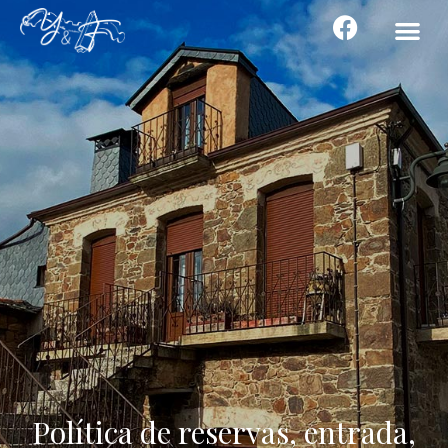
Política de reservas, entrada,