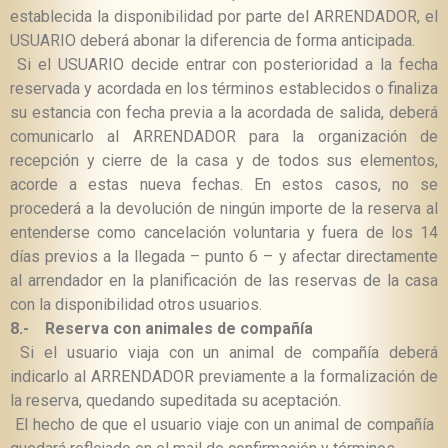
establecida la disponibilidad por parte del ARRENDADOR, el
USUARIO deberá abonar la diferencia de forma anticipada.
Si el USUARIO decide entrar con posterioridad a la fecha
reservada y acordada en los términos establecidos o finaliza
su estancia con fecha previa a la acordada de salida, deberá
comunicarlo al ARRENDADOR para la organización de
recepción y cierre de la casa y de todos sus elementos,
acorde a estas nueva fechas. En estos casos, no se
procederá a la devolución de ningún importe de la reserva al
entenderse como cancelación voluntaria y fuera de los 14
días previos a la llegada – punto 6 – y afectar directamente
al arrendador en la planificación de las reservas de la casa
con la disponibilidad otros usuarios.
8.-
Reserva con animales de compañía
Si el usuario viaja con un animal de compañía deberá
indicarlo al ARRENDADOR previamente a la formalización de
la reserva, quedando supeditada su aceptación.
El hecho de que el usuario viaje con un animal de compañía