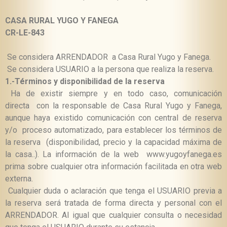
CASA RURAL YUGO Y FANEGA
CR-LE-843
Se considera ARRENDADOR a
Casa Rural Yugo y Fanega.
Se considera USUARIO a la persona que realiza la reserva.
1.-
Términos y disponibilidad de la reserva
Ha de existir siempre y en todo caso, comunicación
directa con la responsable de Casa Rural Yugo y Fanega,
aunque haya existido comunicación con central de reserva
y/o proceso automatizado, para establecer los términos de
la reserva (disponibilidad, precio y la capacidad máxima de
la casa..). La información de la web www.yugoyfanega.es
prima sobre cualquier otra información facilitada en otra web
externa.
Cualquier duda o aclaración que tenga el USUARIO previa a
la reserva será tratada de forma directa y personal con el
ARRENDADOR. Al igual que cualquier consulta o necesidad