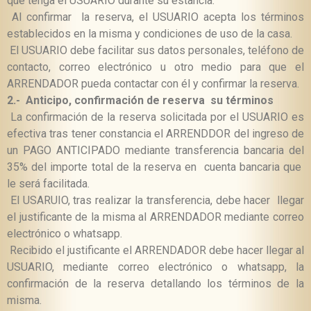
que tenga el USUARIO durante su estancia.
Al confirmar
la reserva, el USUARIO acepta los términos
establecidos en la misma y condiciones de uso
de la casa.
El USUARIO debe facilitar sus datos personales, teléfono de
contacto, correo electrónico u otro medio para que el
ARRENDADOR pueda contactar con él y confirmar la reserva.
2.-
Anticipo, confirmación de reserva su términos
La confirmación de la reserva solicitada por el USUARIO es
efectiva tras tener constancia el ARRENDDOR del ingreso de
un PAGO ANTICIPADO mediante transferencia bancaria del
35% del importe total de la reserva en cuenta bancaria que
le será facilitada.
El USARUIO, tras realizar la transferencia, debe hacer llegar
el justificante de la misma al ARRENDADOR mediante correo
electrónico o whatsapp.
Recibido el justificante el ARRENDADOR debe hacer llegar al
USUARIO, mediante correo electrónico o whatsapp, la
confirmación de la reserva detallando los términos de la
misma.