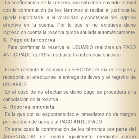
La confirmación de la reserva, aún habiendo enviado el mail
con la confirmación de los términos al recibir el justificante,
queda supeditada a la veracidad y constancia del ingreso
efectivo en la cuenta. Por lo que si no existiese dicho
ingreso en cuenta la reserva
queda anulada automáticamente.
3.-
Pago de la reserva
Para confirmar la reserva el USUARIO realizará un PAGO
ANTICIPADO del 35% mediante transferencia bancaria.
El 65% restante lo abonará en
EFECTIVO el día de llegada y
recepción, al efectuarse la entrega de llaves y el registro de
USUARIOS.
En el caso de no efectuarse dicho pago se procederá a la
cancelación de la reserva.
4
.-
Reserva inmediata
Es la que por su espontaneidad e inmediatez no da margen
por cuestión de tiempo al PAGO ANTICIPADO.
En este caso la confirmación de los términos por parte del
ARRENDADOR se realiza igualmente mediante correo