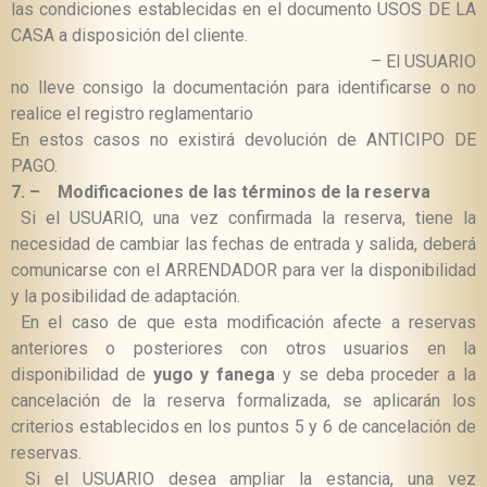
las condiciones establecidas en el documento USOS DE LA
CASA a disposición del cliente.
– El USUARIO
no lleve consigo la documentación para identificarse o no
realice el registro reglamentario
En estos casos no existirá devolución de ANTICIPO DE
PAGO.
7. –
Modificaciones de las términos de la reserva
Si el USUARIO, una vez confirmada la reserva, tiene la
necesidad de cambiar las fechas de entrada y salida, deberá
comunicarse con el ARRENDADOR para ver la disponibilidad
y la posibilidad de adaptación.
En el caso de que esta modificación afecte a reservas
anteriores o posteriores con otros usuarios en la
disponibilidad de
yugo y fanega
y se deba proceder a la
cancelación de la reserva formalizada, se aplicarán los
criterios establecidos en los puntos 5 y 6 de cancelación de
reservas.
Si el USUARIO desea ampliar la estancia, una vez