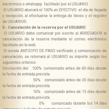
electrónico o whatsapp facilitado`por el USUARIO.
El USUARIO abonará el 100% en
EFECTIVO el día de llegada
y recepción, al efectuarse la entrega de llaves y el registro
de USUARIOS.
5.-
Cancelación de la reserva por el USUARIO
El USUARIO debe comunicar por escrito al ARREDADOR la
cancelación de la reserva mediante el correo electrónico
facilitado en la web.
Si existe ANTICIPO DE PAGO verificado y comunicación de
cancelación, se retornará al USUARIO su importe según los
siguientes criterios:
Devolución del:
100% comunicado antes de 60 días desde
la fecha de entrada prevista
50% comunicado antes de 30 días desde
la fecha de entrada prevista
10% comunicado antes de 15 días desde
la fecha de entrada prevista
0% comunicado durante los 14 días